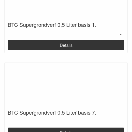
BTC Supergrondverf 0,5 Liter basis 1.
-
Details
BTC Supergrondverf 0,5 Liter basis 7.
-