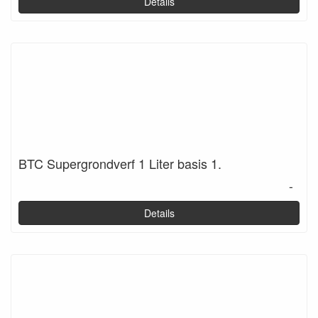
Details
BTC Supergrondverf 1 Liter basis 1.
-
Details