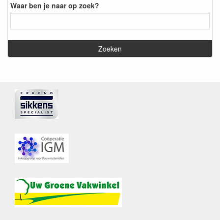
Waar ben je naar op zoek?