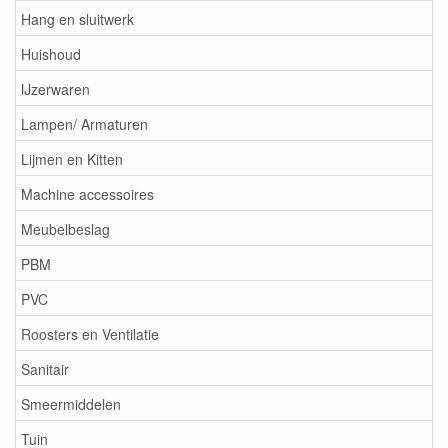
Hang en sluitwerk
Huishoud
IJzerwaren
Lampen/ Armaturen
Lijmen en Kitten
Machine accessoires
Meubelbeslag
PBM
PVC
Roosters en Ventilatie
Sanitair
Smeermiddelen
Tuin