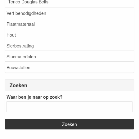
Tenco Douglas Beits
Verf benodigdheden
Plaatmateriaal
Hout
Sierbestrating
Stucmaterialen
Bouwstoffen
Zoeken
Waar ben je naar op zoek?