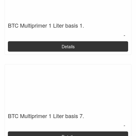
BTC Multiprimer 1 Liter basis 1.
-
Details
BTC Multiprimer 1 Liter basis 7.
-