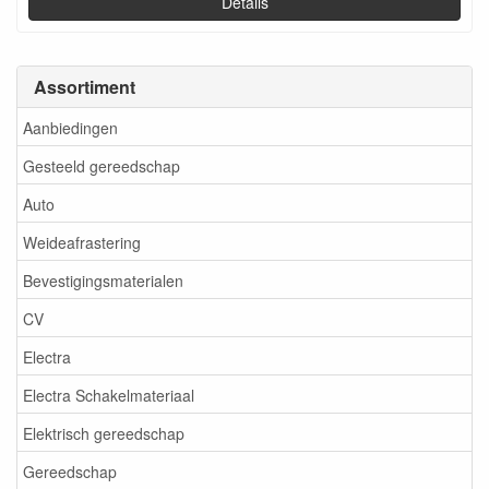
Details
Assortiment
Aanbiedingen
Gesteeld gereedschap
Auto
Weideafrastering
Bevestigingsmaterialen
CV
Electra
Electra Schakelmateriaal
Elektrisch gereedschap
Gereedschap