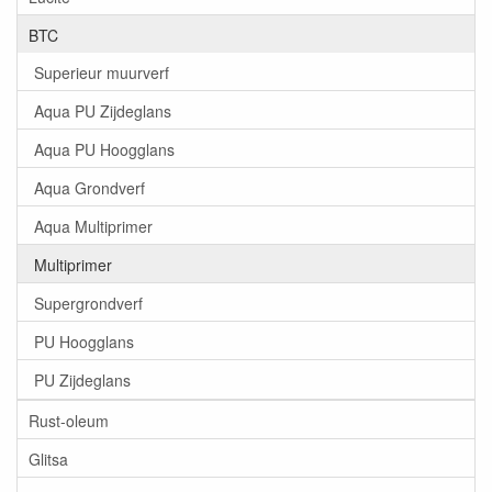
BTC
Superieur muurverf
Aqua PU Zijdeglans
Aqua PU Hoogglans
Aqua Grondverf
Aqua Multiprimer
Multiprimer
Supergrondverf
PU Hoogglans
PU Zijdeglans
Rust-oleum
Glitsa