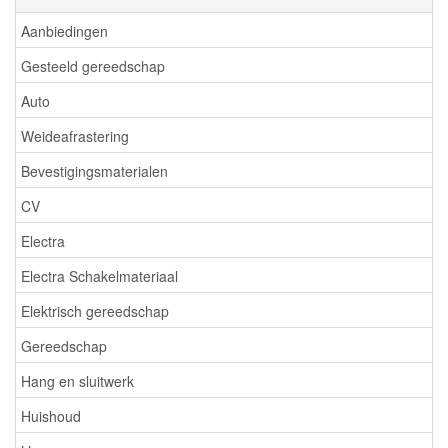
Aanbiedingen
Gesteeld gereedschap
Auto
Weideafrastering
Bevestigingsmaterialen
CV
Electra
Electra Schakelmateriaal
Elektrisch gereedschap
Gereedschap
Hang en sluitwerk
Huishoud