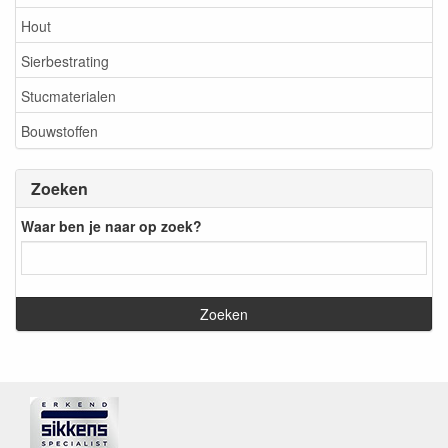
Hout
Sierbestrating
Stucmaterialen
Bouwstoffen
Zoeken
Waar ben je naar op zoek?