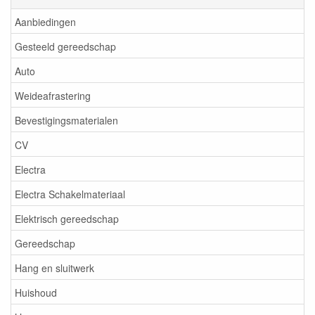
Aanbiedingen
Gesteeld gereedschap
Auto
Weideafrastering
Bevestigingsmaterialen
CV
Electra
Electra Schakelmateriaal
Elektrisch gereedschap
Gereedschap
Hang en sluitwerk
Huishoud