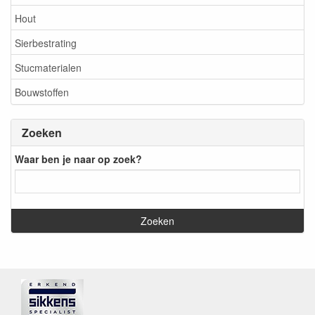
Hout
Sierbestrating
Stucmaterialen
Bouwstoffen
Zoeken
Waar ben je naar op zoek?