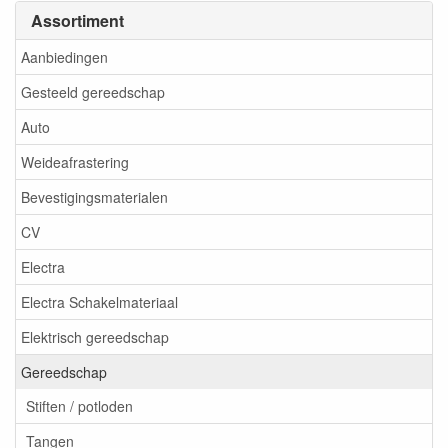
Assortiment
Aanbiedingen
Gesteeld gereedschap
Auto
Weideafrastering
Bevestigingsmaterialen
CV
Electra
Electra Schakelmateriaal
Elektrisch gereedschap
Gereedschap
Stiften / potloden
Tangen