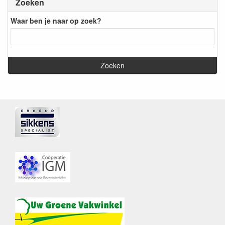
Zoeken
Waar ben je naar op zoek?