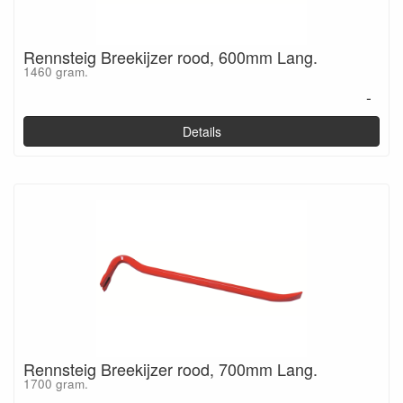
Rennsteig Breekijzer rood, 600mm Lang.
1460 gram.
-
Details
Rennsteig Breekijzer rood, 700mm Lang.
1700 gram.