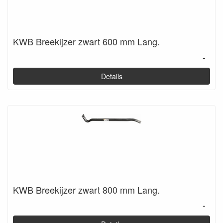
KWB Breekijzer zwart 600 mm Lang.
-
Details
KWB Breekijzer zwart 800 mm Lang.
-