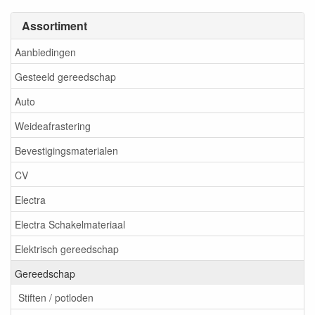
Assortiment
Aanbiedingen
Gesteeld gereedschap
Auto
Weideafrastering
Bevestigingsmaterialen
CV
Electra
Electra Schakelmateriaal
Elektrisch gereedschap
Gereedschap
Stiften / potloden