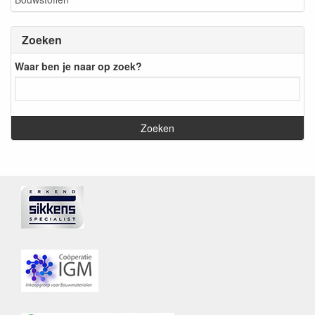
Zoeken
Waar ben je naar op zoek?