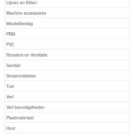
Lijmen en Kitten
Machine accessoires
Meubelbeslag
PBM
PVC
Roosters en Ventilatie
Sanitair
Smeermiddelen
Tuin
Verf
Verf benodigdheden
Plaatmateriaal
Hout