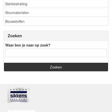
Sierbestrating
Stucmaterialen
Bouwstoffen
Zoeken
Waar ben je naar op zoek?