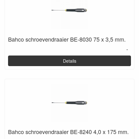
Bahco schroevendraaier BE-8030 75 x 3,5 mm.
-
Details
Bahco schroevendraaier BE-8240 4,0 x 175 mm.