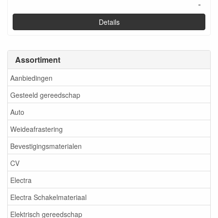
-
Details
Assortiment
Aanbiedingen
Gesteeld gereedschap
Auto
Weideafrastering
Bevestigingsmaterialen
CV
Electra
Electra Schakelmateriaal
Elektrisch gereedschap