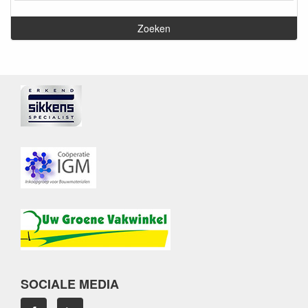
SOCIALE MEDIA