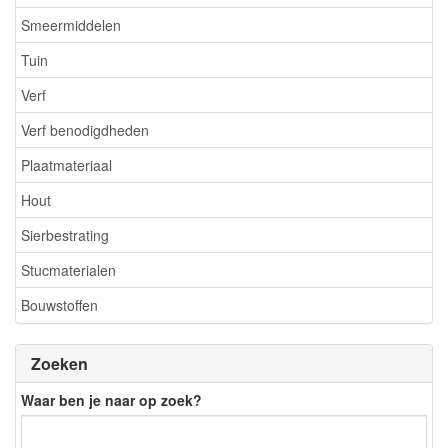
Smeermiddelen
Tuin
Verf
Verf benodigdheden
Plaatmateriaal
Hout
Sierbestrating
Stucmaterialen
Bouwstoffen
Zoeken
Waar ben je naar op zoek?