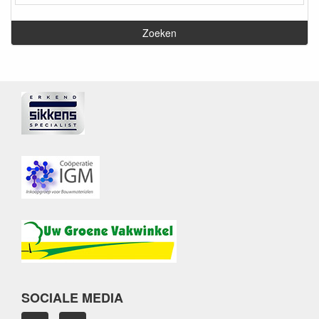
SOCIALE MEDIA