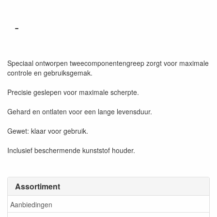
-
Speciaal ontworpen tweecomponentengreep zorgt voor maximale
controle en gebruiksgemak.
Precisie geslepen voor maximale scherpte.
Gehard en ontlaten voor een lange levensduur.
Gewet: klaar voor gebruik.
Inclusief beschermende kunststof houder.
Assortiment
Aanbiedingen