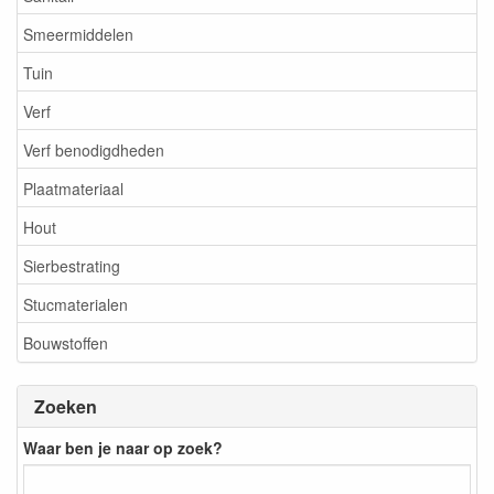
Smeermiddelen
Tuin
Verf
Verf benodigdheden
Plaatmateriaal
Hout
Sierbestrating
Stucmaterialen
Bouwstoffen
Zoeken
Waar ben je naar op zoek?