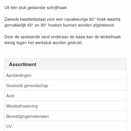
Uit één stuk gestanste schrijfhaak.
Zweeds kwaliteitsstaal voor een nauwkeurige 90° hoek waarbij
gemakkelijk 45° en 90° hoeken kunnen worden afgetekend.
Door de opstaande rand onderaan de basis kan de winkelhaak
stevig tegen het werkstuk worden gedrukt.
Assortiment
Aanbiedingen
Gesteeld gereedschap
Auto
Weideafrastering
Bevestigingsmaterialen
CV