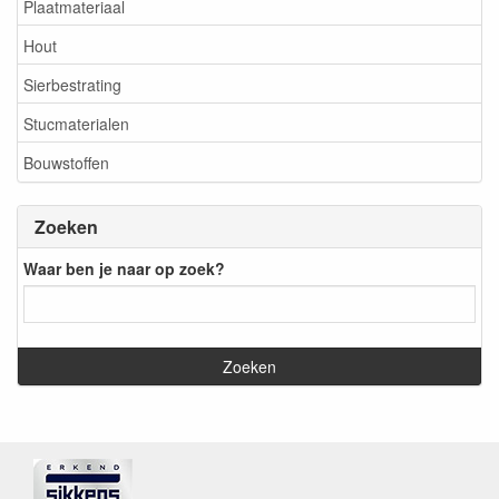
Plaatmateriaal
Hout
Sierbestrating
Stucmaterialen
Bouwstoffen
Zoeken
Waar ben je naar op zoek?