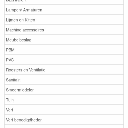
Lampen/ Armaturen
Lijmen en Kitten
Machine accessoires
Meubelbeslag
PBM
PVC
Roosters en Ventilatie
Sanitair
Smeermiddelen
Tuin
Verf
Verf benodigdheden