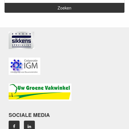
SOCIALE MEDIA