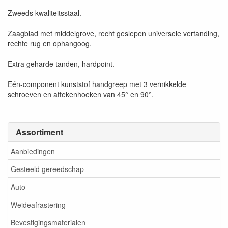
Zweeds kwaliteitsstaal.
Zaagblad met middelgrove, recht geslepen universele vertanding,
rechte rug en ophangoog.
Extra geharde tanden, hardpoint.
Eén-component kunststof handgreep met 3 vernikkelde
schroeven en aftekenhoeken van 45° en 90°.
Assortiment
Aanbiedingen
Gesteeld gereedschap
Auto
Weideafrastering
Bevestigingsmaterialen