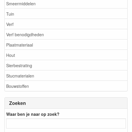
Smeermiddelen
Tuin
Verf
Verf benodigdheden
Plaatmateriaal
Hout
Sierbestrating
Stucmaterialen
Bouwstoffen
Zoeken
Waar ben je naar op zoek?