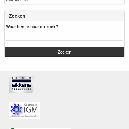
Zoeken
Waar ben je naar op zoek?