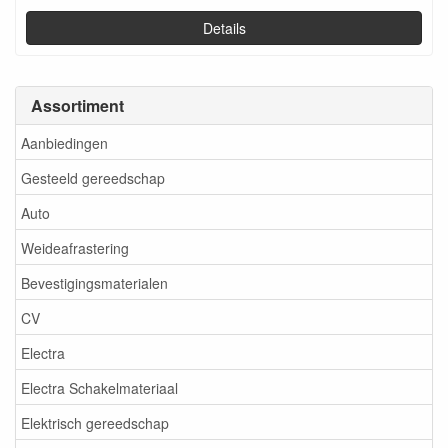
Details
Assortiment
Aanbiedingen
Gesteeld gereedschap
Auto
Weideafrastering
Bevestigingsmaterialen
CV
Electra
Electra Schakelmateriaal
Elektrisch gereedschap