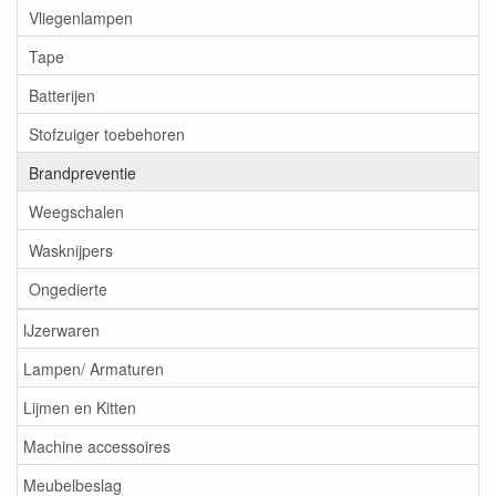
Vliegenlampen
Tape
Batterijen
Stofzuiger toebehoren
Brandpreventie
Weegschalen
Wasknijpers
Ongedierte
IJzerwaren
Lampen/ Armaturen
Lijmen en Kitten
Machine accessoires
Meubelbeslag