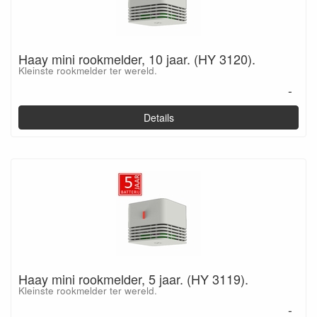
Haay mini rookmelder, 10 jaar. (HY 3120).
Kleinste rookmelder ter wereld.
-
Details
Haay mini rookmelder, 5 jaar. (HY 3119).
Kleinste rookmelder ter wereld.
-