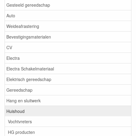
Gesteeld gereedschap
Auto
Weideafrastering
Bevestigingsmaterialen
CV
Electra
Electra Schakelmateriaal
Elektrisch gereedschap
Gereedschap
Hang en sluitwerk
Huishoud
Vochtvreters
HG producten