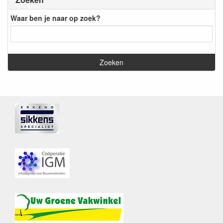
Waar ben je naar op zoek?