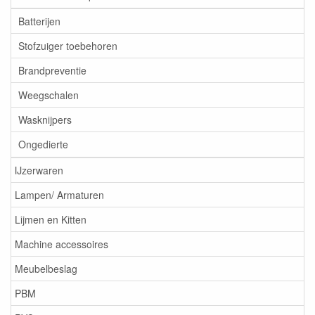
Batterijen
Stofzuiger toebehoren
Brandpreventie
Weegschalen
Wasknijpers
Ongedierte
IJzerwaren
Lampen/ Armaturen
Lijmen en Kitten
Machine accessoires
Meubelbeslag
PBM