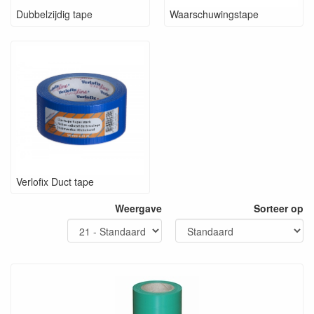
Dubbelzijdig tape
Waarschuwingstape
Verlofix Duct tape
Weergave
Sorteer op