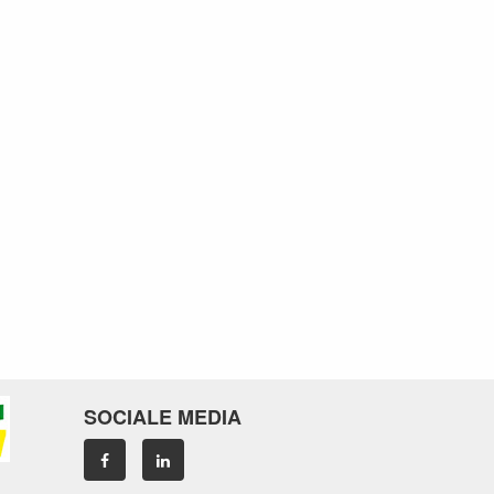
SOCIALE MEDIA