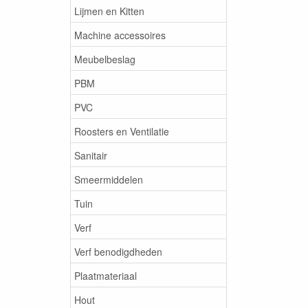
Lijmen en Kitten
Machine accessoires
Meubelbeslag
PBM
PVC
Roosters en Ventilatie
Sanitair
Smeermiddelen
Tuin
Verf
Verf benodigdheden
Plaatmateriaal
Hout