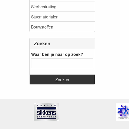
Sierbestrating
Stucmaterialen
Bouwstoffen
Zoeken
Waar ben je naar op zoek?