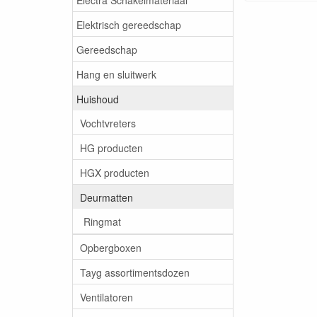
Elektrisch gereedschap
Gereedschap
Hang en sluitwerk
Huishoud
Vochtvreters
HG producten
HGX producten
Deurmatten
Ringmat
Opbergboxen
Tayg assortimentsdozen
Ventilatoren