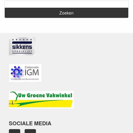
SOCIALE MEDIA