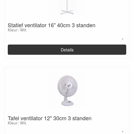
Statief ventilator 16'' 40cm 3 standen
Kleur: Wit.
-
Details
Tafel ventilator 12" 30cm 3 standen
Kleur: Wit.
-