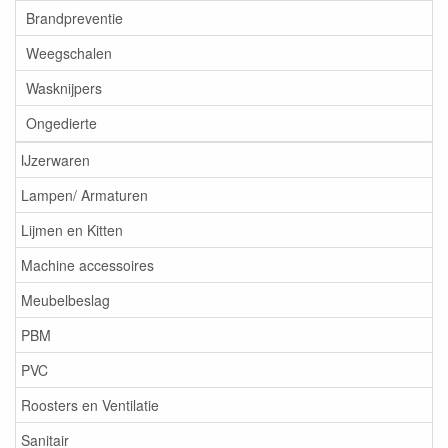
Brandpreventie
Weegschalen
Wasknijpers
Ongedierte
IJzerwaren
Lampen/ Armaturen
Lijmen en Kitten
Machine accessoires
Meubelbeslag
PBM
PVC
Roosters en Ventilatie
Sanitair