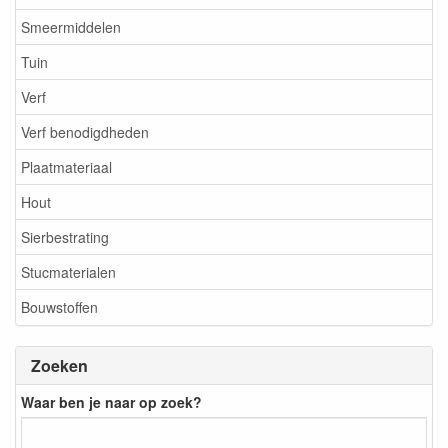
Smeermiddelen
Tuin
Verf
Verf benodigdheden
Plaatmateriaal
Hout
Sierbestrating
Stucmaterialen
Bouwstoffen
Zoeken
Waar ben je naar op zoek?