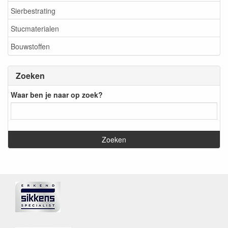
Sierbestrating
Stucmaterialen
Bouwstoffen
Zoeken
Waar ben je naar op zoek?