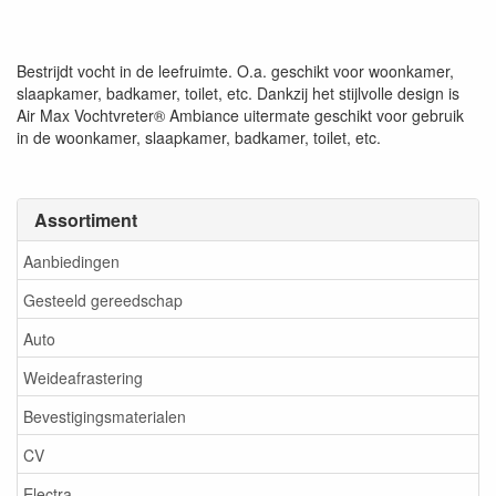
Bestrijdt vocht in de leefruimte. O.a. geschikt voor woonkamer,
slaapkamer, badkamer, toilet, etc. Dankzij het stijlvolle design is
Air Max Vochtvreter® Ambiance uitermate geschikt voor gebruik
in de woonkamer, slaapkamer, badkamer, toilet, etc.
Assortiment
Aanbiedingen
Gesteeld gereedschap
Auto
Weideafrastering
Bevestigingsmaterialen
CV
Electra