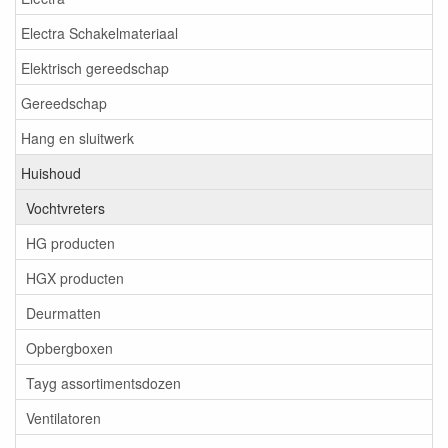
Electra Schakelmateriaal
Elektrisch gereedschap
Gereedschap
Hang en sluitwerk
Huishoud
Vochtvreters
HG producten
HGX producten
Deurmatten
Opbergboxen
Tayg assortimentsdozen
Ventilatoren