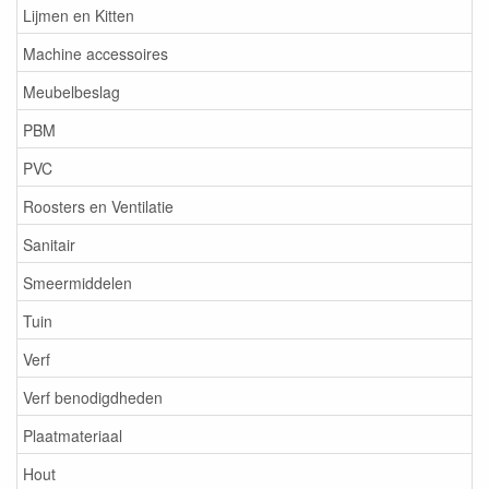
Lijmen en Kitten
Machine accessoires
Meubelbeslag
PBM
PVC
Roosters en Ventilatie
Sanitair
Smeermiddelen
Tuin
Verf
Verf benodigdheden
Plaatmateriaal
Hout