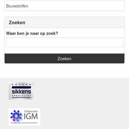
Bouwstoffen
Zoeken
Waar ben je naar op zoek?