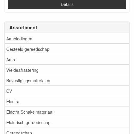
Details
Assortiment
Aanbiedingen
Gesteeld gereedschap
Auto
Weideafrastering
Bevestigingsmaterialen
CV
Electra
Electra Schakelmateriaal
Elektrisch gereedschap
Gereedschap