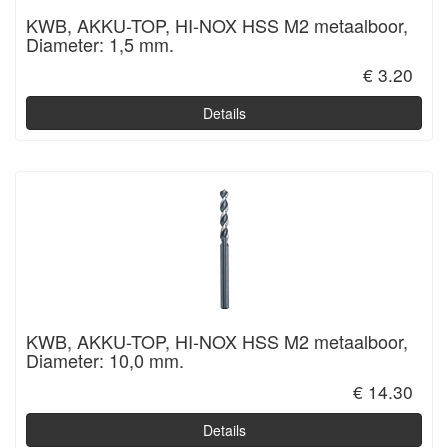
KWB, AKKU-TOP, HI-NOX HSS M2 metaalboor,
Diameter: 1,5 mm.
€ 3.20
Details
KWB, AKKU-TOP, HI-NOX HSS M2 metaalboor,
Diameter: 10,0 mm.
€ 14.30
Details