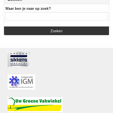
Waar ben je naar op zoek?