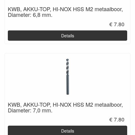
KWB, AKKU-TOP, HI-NOX HSS M2 metaalboor,
Diameter: 6,8 mm.
€ 7.80
Details
KWB, AKKU-TOP, HI-NOX HSS M2 metaalboor,
Diameter: 7,0 mm.
€ 7.80
Details