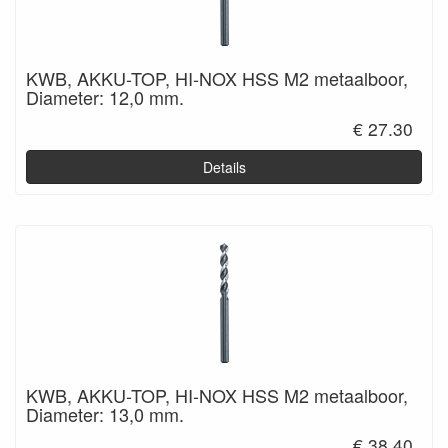
KWB, AKKU-TOP, HI-NOX HSS M2 metaalboor,
Diameter: 12,0 mm.
€ 27.30
Details
KWB, AKKU-TOP, HI-NOX HSS M2 metaalboor,
Diameter: 13,0 mm.
€ 38.40