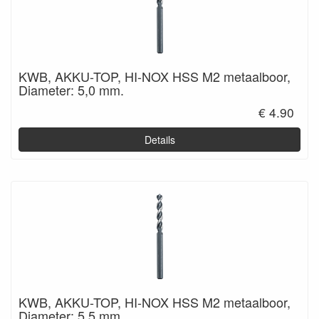
KWB, AKKU-TOP, HI-NOX HSS M2 metaalboor,
Diameter: 5,0 mm.
€ 4.90
Details
KWB, AKKU-TOP, HI-NOX HSS M2 metaalboor,
Diameter: 5,5 mm.