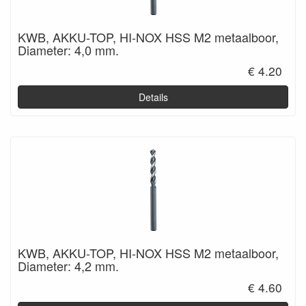
KWB, AKKU-TOP, HI-NOX HSS M2 metaalboor,
Diameter: 4,0 mm.
€ 4.20
Details
KWB, AKKU-TOP, HI-NOX HSS M2 metaalboor,
Diameter: 4,2 mm.
€ 4.60