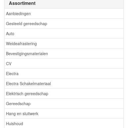
Assortiment
Aanbiedingen
Gesteeld gereedschap
Auto
Weideafrastering
Bevestigingsmaterialen
CV
Electra
Electra Schakelmateriaal
Elektrisch gereedschap
Gereedschap
Hang en sluitwerk
Huishoud