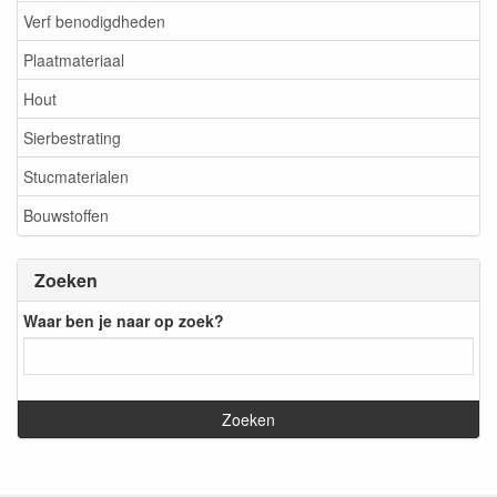
Verf benodigdheden
Plaatmateriaal
Hout
Sierbestrating
Stucmaterialen
Bouwstoffen
Zoeken
Waar ben je naar op zoek?