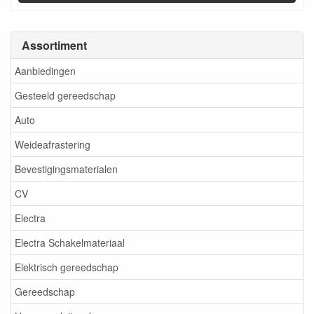
Assortiment
Aanbiedingen
Gesteeld gereedschap
Auto
Weideafrastering
Bevestigingsmaterialen
CV
Electra
Electra Schakelmateriaal
Elektrisch gereedschap
Gereedschap