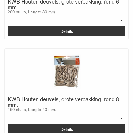
KWB Houten deuvels, grote verpakking, rond 6
mm.
200 stuks, Lengte 30 mm.
-
Details
KWB Houten deuvels, grote verpakking, rond 8
mm.
150 stuks, Lengte 40 mm.
-
Details