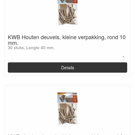
KWB Houten deuvels, kleine verpakking, rond 10
mm.
30 stuks, Lengte 40 mm.
-
Details