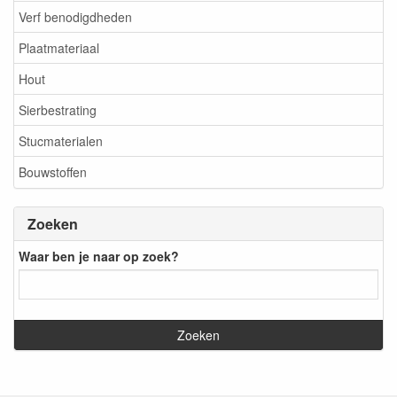
Verf benodigdheden
Plaatmateriaal
Hout
Sierbestrating
Stucmaterialen
Bouwstoffen
Zoeken
Waar ben je naar op zoek?