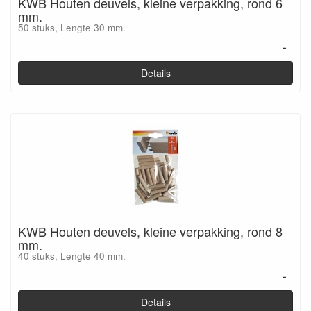
KWB Houten deuvels, kleine verpakking, rond 6
mm.
50 stuks, Lengte 30 mm.
-
Details
KWB Houten deuvels, kleine verpakking, rond 8
mm.
40 stuks, Lengte 40 mm.
-
Details