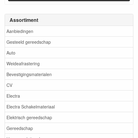
Assortiment
Aanbiedingen
Gesteeld gereedschap
Auto
Weideafrastering
Bevestigingsmaterialen
CV
Electra
Electra Schakelmateriaal
Elektrisch gereedschap
Gereedschap