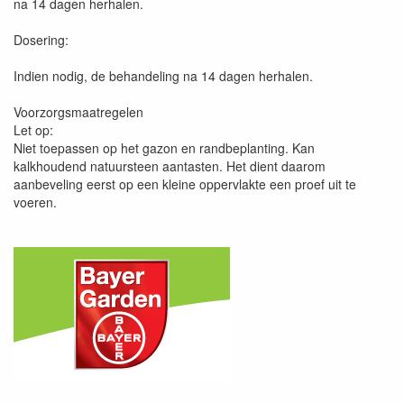
na 14 dagen herhalen.
Dosering:
Indien nodig, de behandeling na 14 dagen herhalen.
Voorzorgsmaatregelen
Let op:
Niet toepassen op het gazon en randbeplanting. Kan
kalkhoudend natuursteen aantasten. Het dient daarom
aanbeveling eerst op een kleine oppervlakte een proef uit te
voeren.