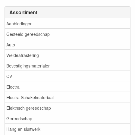
Assortiment
Aanbiedingen
Gesteeld gereedschap
Auto
Weideafrastering
Bevestigingsmaterialen
CV
Electra
Electra Schakelmateriaal
Elektrisch gereedschap
Gereedschap
Hang en sluitwerk