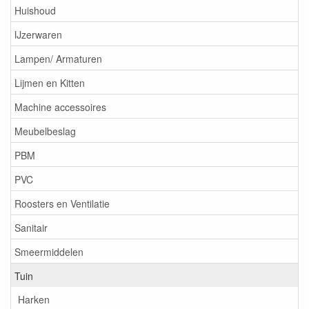
Huishoud
IJzerwaren
Lampen/ Armaturen
Lijmen en Kitten
Machine accessoires
Meubelbeslag
PBM
PVC
Roosters en Ventilatie
Sanitair
Smeermiddelen
Tuin
Harken