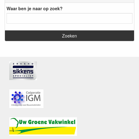
Waar ben je naar op zoek?