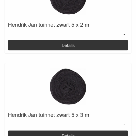
Hendrik Jan tuinnet zwart 5 x 2 m
-
Details
Hendrik Jan tuinnet zwart 5 x 3 m
-
Details