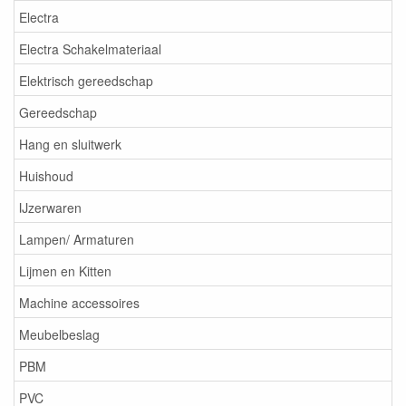
Electra
Electra Schakelmateriaal
Elektrisch gereedschap
Gereedschap
Hang en sluitwerk
Huishoud
IJzerwaren
Lampen/ Armaturen
Lijmen en Kitten
Machine accessoires
Meubelbeslag
PBM
PVC