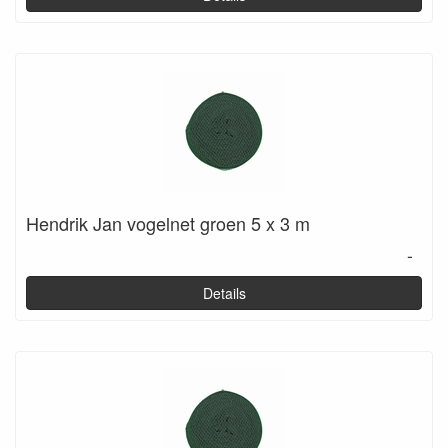
Hendrik Jan vogelnet groen 5 x 3 m
-
Details