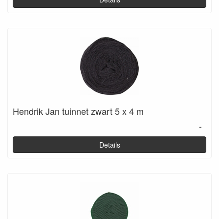
Hendrik Jan tuinnet zwart 5 x 4 m
-
Details