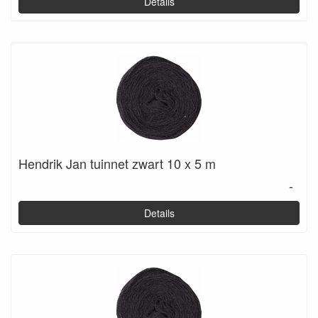
Details
Hendrik Jan tuinnet zwart 10 x 5 m
-
Details