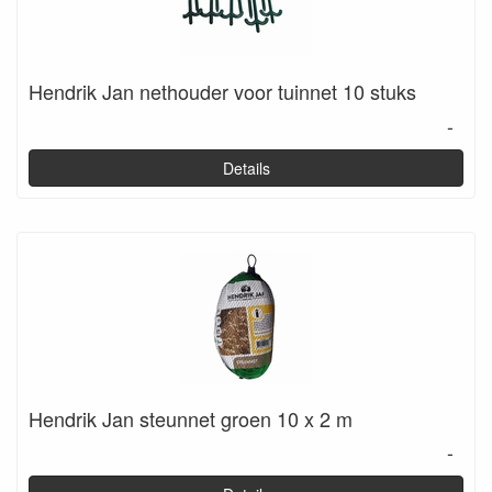
Hendrik Jan nethouder voor tuinnet 10 stuks
-
Details
Hendrik Jan steunnet groen 10 x 2 m
-