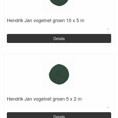
Hendrik Jan vogelnet groen 10 x 5 m
-
Details
Hendrik Jan vogelnet groen 5 x 2 m
-
Details