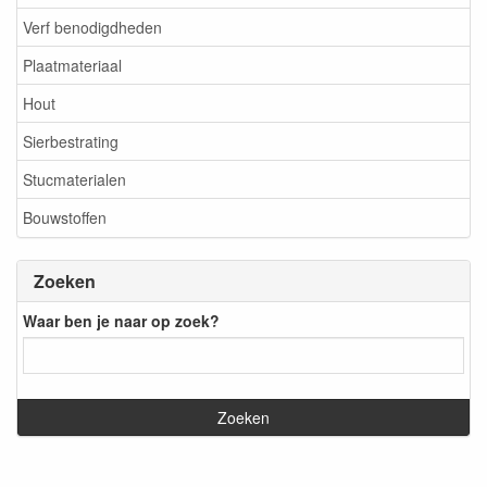
Verf benodigdheden
Plaatmateriaal
Hout
Sierbestrating
Stucmaterialen
Bouwstoffen
Zoeken
Waar ben je naar op zoek?