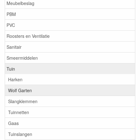
Meubelbeslag
PBM
PVC
Roosters en Ventilatie
Sanitair
Smeermiddelen
Tuin
Harken
Wolf Garten
Slangklemmen
Tuinnetten
Gaas
Tuinslangen