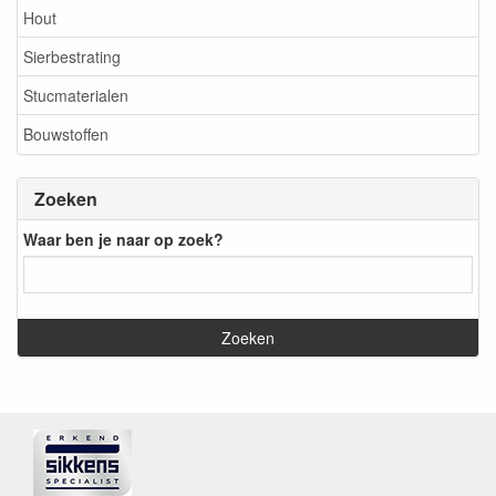
Hout
Sierbestrating
Stucmaterialen
Bouwstoffen
Zoeken
Waar ben je naar op zoek?