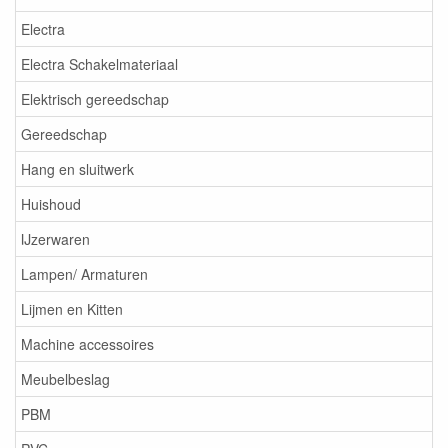
Electra
Electra Schakelmateriaal
Elektrisch gereedschap
Gereedschap
Hang en sluitwerk
Huishoud
IJzerwaren
Lampen/ Armaturen
Lijmen en Kitten
Machine accessoires
Meubelbeslag
PBM