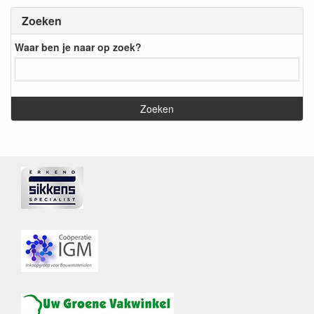
Zoeken
Waar ben je naar op zoek?