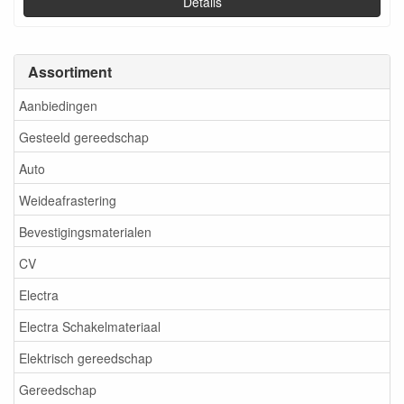
Details
Assortiment
Aanbiedingen
Gesteeld gereedschap
Auto
Weideafrastering
Bevestigingsmaterialen
CV
Electra
Electra Schakelmateriaal
Elektrisch gereedschap
Gereedschap