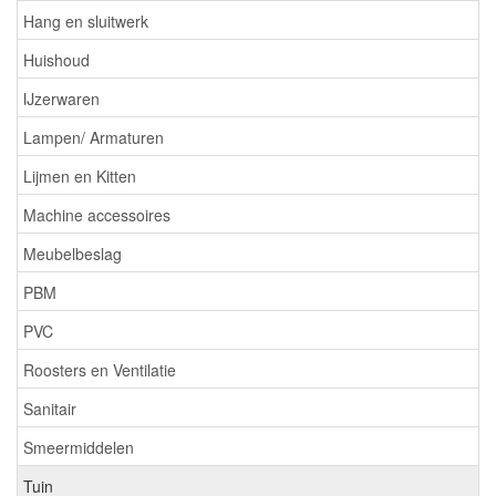
Hang en sluitwerk
Huishoud
IJzerwaren
Lampen/ Armaturen
Lijmen en Kitten
Machine accessoires
Meubelbeslag
PBM
PVC
Roosters en Ventilatie
Sanitair
Smeermiddelen
Tuin