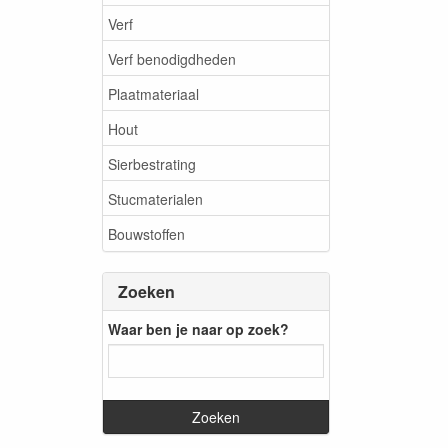
Verf
Verf benodigdheden
Plaatmateriaal
Hout
Sierbestrating
Stucmaterialen
Bouwstoffen
Zoeken
Waar ben je naar op zoek?