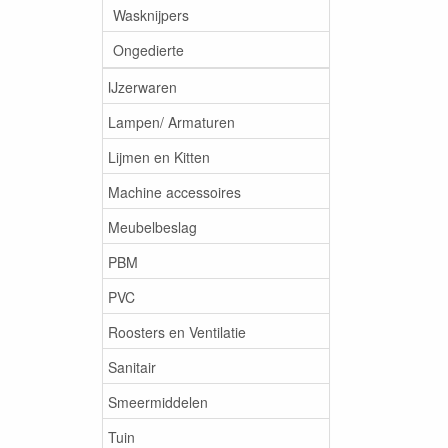
Wasknijpers
Ongedierte
IJzerwaren
Lampen/ Armaturen
Lijmen en Kitten
Machine accessoires
Meubelbeslag
PBM
PVC
Roosters en Ventilatie
Sanitair
Smeermiddelen
Tuin