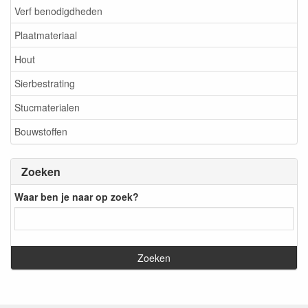
Verf benodigdheden
Plaatmateriaal
Hout
Sierbestrating
Stucmaterialen
Bouwstoffen
Zoeken
Waar ben je naar op zoek?