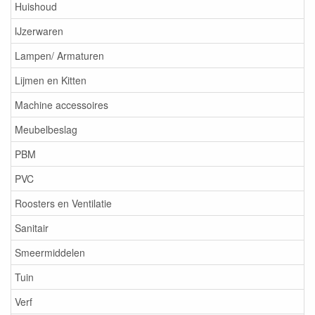
Huishoud
IJzerwaren
Lampen/ Armaturen
Lijmen en Kitten
Machine accessoires
Meubelbeslag
PBM
PVC
Roosters en Ventilatie
Sanitair
Smeermiddelen
Tuin
Verf