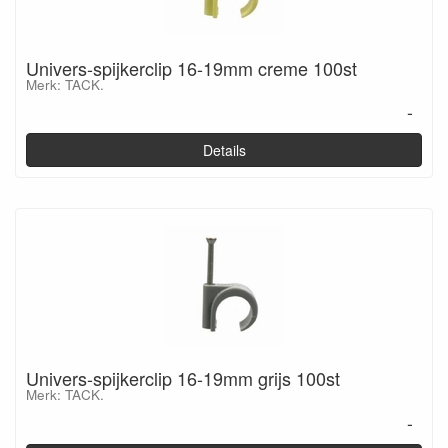
Univers-spijkerclip 16-19mm creme 100st
Merk: TACK.
-
Details
Univers-spijkerclip 16-19mm grijs 100st
Merk: TACK.
-