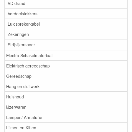
VD draad
Verdeelstekkers
Luidsprekerkabel
Zekeringen
Strijkijzersnoer
Electra Schakelmateriaal
Elektrisch gereedschap
Gereedschap
Hang en sluitwerk
Huishoud
IJzerwaren
Lampen/ Armaturen
Lijmen en Kitten