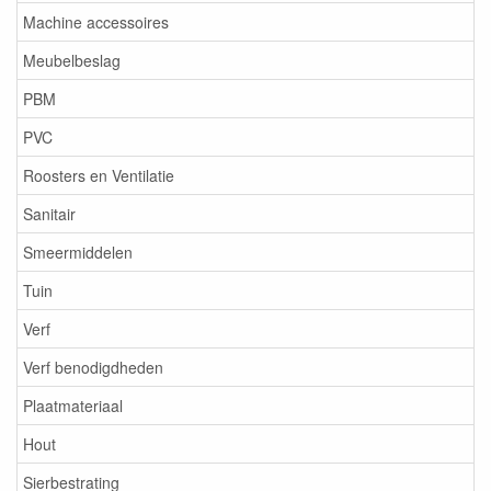
Machine accessoires
Meubelbeslag
PBM
PVC
Roosters en Ventilatie
Sanitair
Smeermiddelen
Tuin
Verf
Verf benodigdheden
Plaatmateriaal
Hout
Sierbestrating