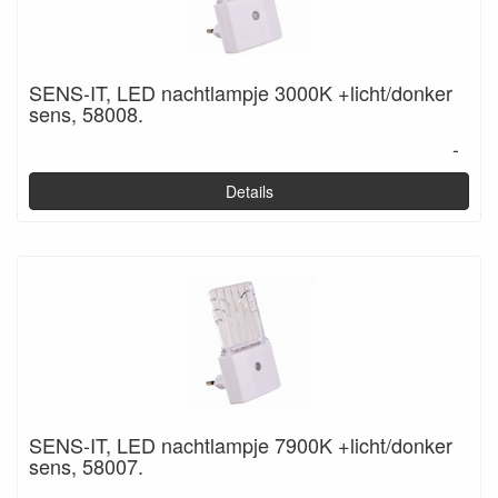
SENS-IT, LED nachtlampje 3000K +licht/donker
sens, 58008.
-
Details
SENS-IT, LED nachtlampje 7900K +licht/donker
sens, 58007.