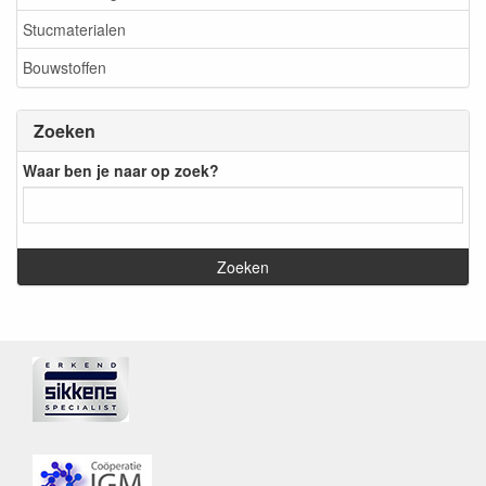
Stucmaterialen
Bouwstoffen
Zoeken
Waar ben je naar op zoek?