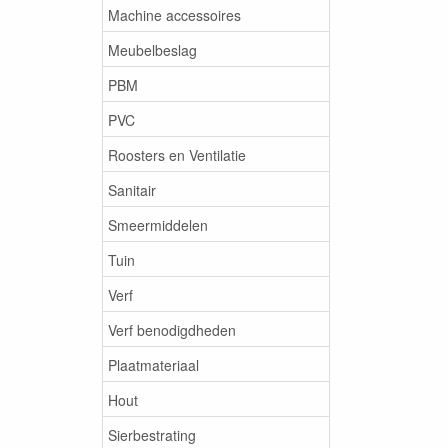
Machine accessoires
Meubelbeslag
PBM
PVC
Roosters en Ventilatie
Sanitair
Smeermiddelen
Tuin
Verf
Verf benodigdheden
Plaatmateriaal
Hout
Sierbestrating