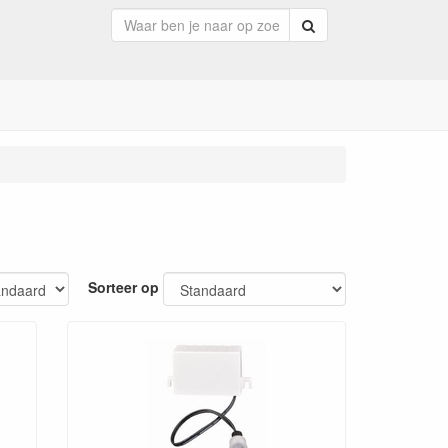
Zoeken
Sorteer op