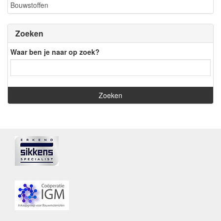
Bouwstoffen
Zoeken
Waar ben je naar op zoek?