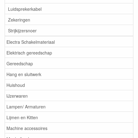
Luidsprekerkabel
Zekeringen
Strijkijzersnoer
Electra Schakelmateriaal
Elektrisch gereedschap
Gereedschap
Hang en sluitwerk
Huishoud
IJzerwaren
Lampen/ Armaturen
Lijmen en Kitten
Machine accessoires