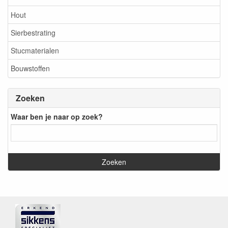
Hout
Sierbestrating
Stucmaterialen
Bouwstoffen
Zoeken
Waar ben je naar op zoek?