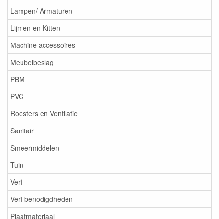
Lampen/ Armaturen
Lijmen en Kitten
Machine accessoires
Meubelbeslag
PBM
PVC
Roosters en Ventilatie
Sanitair
Smeermiddelen
Tuin
Verf
Verf benodigdheden
Plaatmateriaal