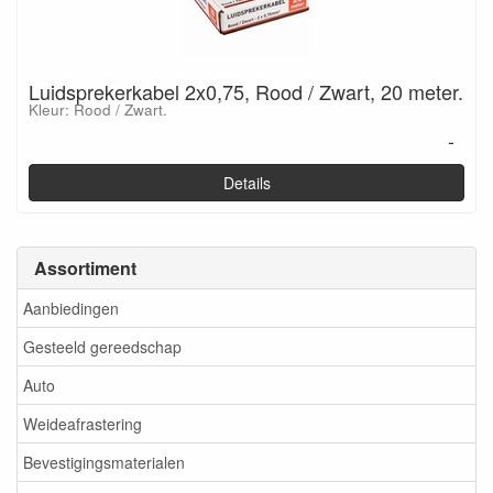
Luidsprekerkabel 2x0,75, Rood / Zwart, 20 meter.
Kleur: Rood / Zwart.
-
Details
Assortiment
Aanbiedingen
Gesteeld gereedschap
Auto
Weideafrastering
Bevestigingsmaterialen