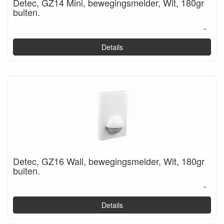
Detec, GZ14 Mini, bewegingsmelder, Wit, 180gr
buiten.
-
Details
Detec, GZ16 Wall, bewegingsmelder, Wit, 180gr
buiten.
-
Details