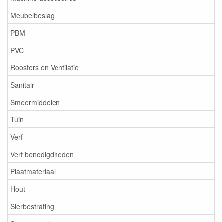
Meubelbeslag
PBM
PVC
Roosters en Ventilatie
Sanitair
Smeermiddelen
Tuin
Verf
Verf benodigdheden
Plaatmateriaal
Hout
Sierbestrating