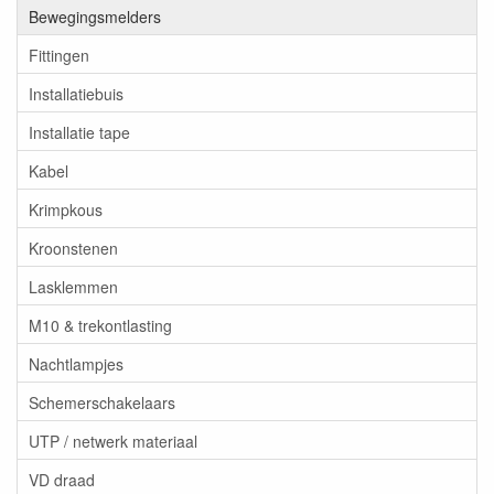
Bewegingsmelders
Fittingen
Installatiebuis
Installatie tape
Kabel
Krimpkous
Kroonstenen
Lasklemmen
M10 & trekontlasting
Nachtlampjes
Schemerschakelaars
UTP / netwerk materiaal
VD draad