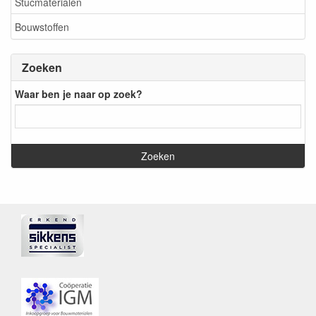
Stucmaterialen
Bouwstoffen
Zoeken
Waar ben je naar op zoek?