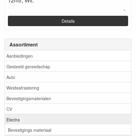
-
Details
Assortiment
Aanbiedingen
Gesteeld gereedschap
Auto
Weideafrastering
Bevestigingsmaterialen
CV
Electra
Bevestigings materiaal