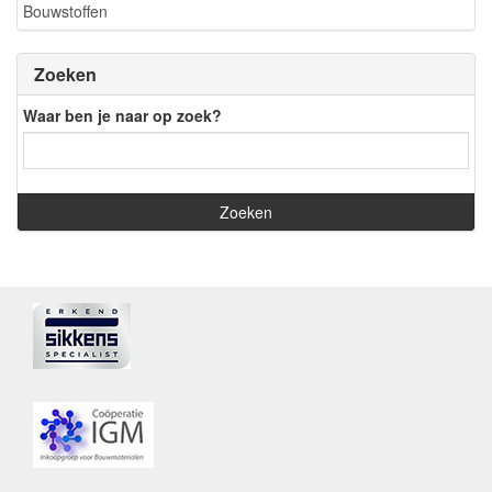
Bouwstoffen
Zoeken
Waar ben je naar op zoek?