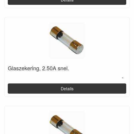
Glaszekering, 2.50A snel.
-
Details