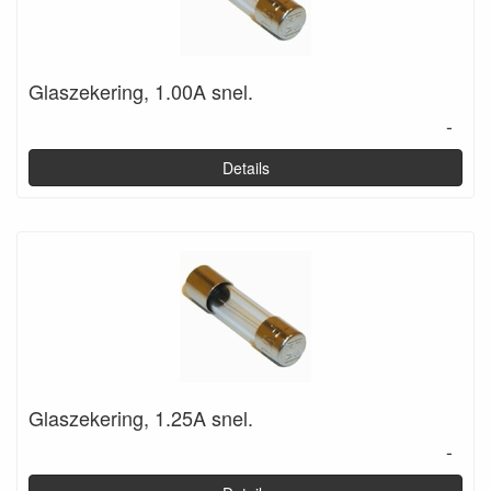
Glaszekering, 1.00A snel.
-
Details
Glaszekering, 1.25A snel.
-