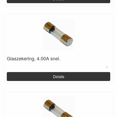
Glaszekering, 4.00A snel.
-
Details