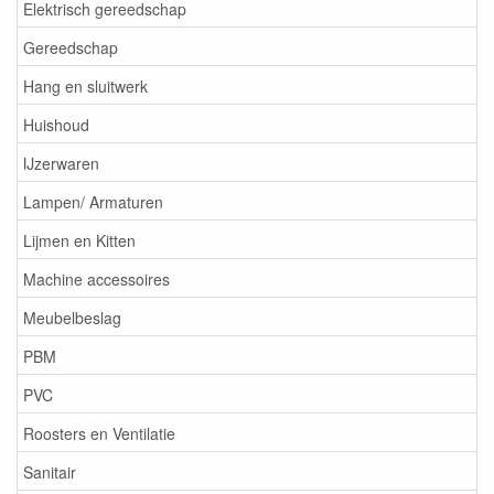
Elektrisch gereedschap
Gereedschap
Hang en sluitwerk
Huishoud
IJzerwaren
Lampen/ Armaturen
Lijmen en Kitten
Machine accessoires
Meubelbeslag
PBM
PVC
Roosters en Ventilatie
Sanitair