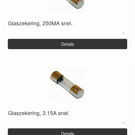
Glaszekering, 250MA snel.
-
Details
Glaszekering, 3.15A snel.
-
Details