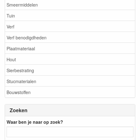
Smeermiddelen
Tuin
Verf
Verf benodigdheden
Plaatmateriaal
Hout
Sierbestrating
Stucmaterialen
Bouwstoffen
Zoeken
Waar ben je naar op zoek?