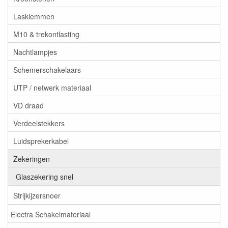
Lasklemmen
M10 & trekontlasting
Nachtlampjes
Schemerschakelaars
UTP / netwerk materiaal
VD draad
Verdeelstekkers
Luidsprekerkabel
Zekeringen
Glaszekering snel
Strijkijzersnoer
Electra Schakelmateriaal