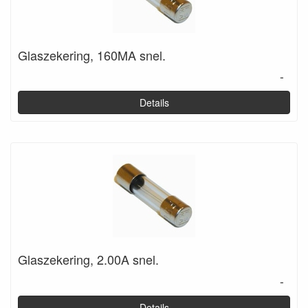
Glaszekering, 160MA snel.
-
Details
Glaszekering, 2.00A snel.
-
Details