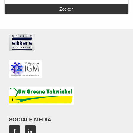
SOCIALE MEDIA